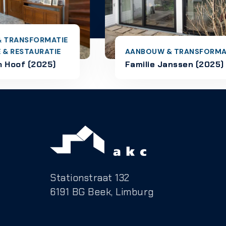
AANBOUW & TRANSFORMATIE
RENOVA
Familie Janssen (2025)
Marlo
Stationstraat 132
6191 BG Beek, Limburg