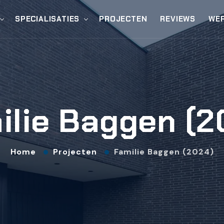
SPECIALISATIES
PROJECTEN
REVIEWS
WER
ilie Baggen (2
Home
Projecten
Familie Baggen (2024)