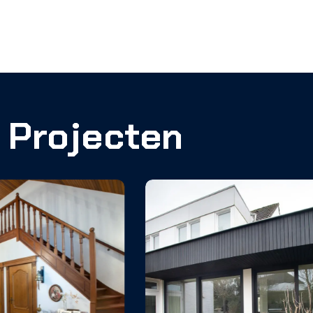
Projecten