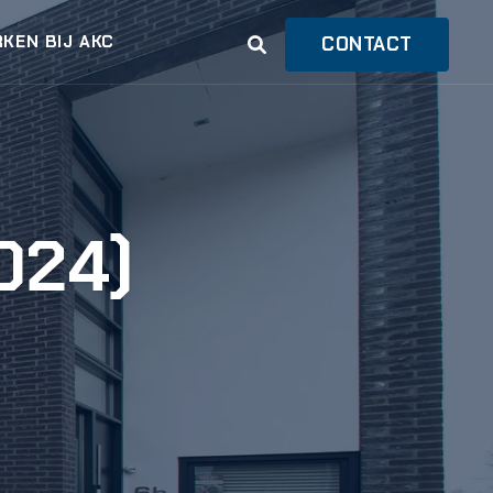
KEN BIJ AKC
CONTACT
024)