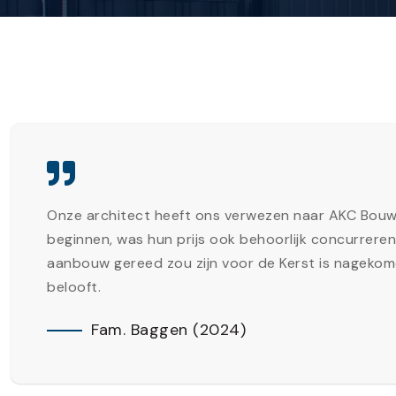
Onze architect heeft ons verwezen naar AKC Bouw v
beginnen, was hun prijs ook behoorlijk concurrere
aanbouw gereed zou zijn voor de Kerst is nagekom
belooft.
Fam. Baggen (2024)